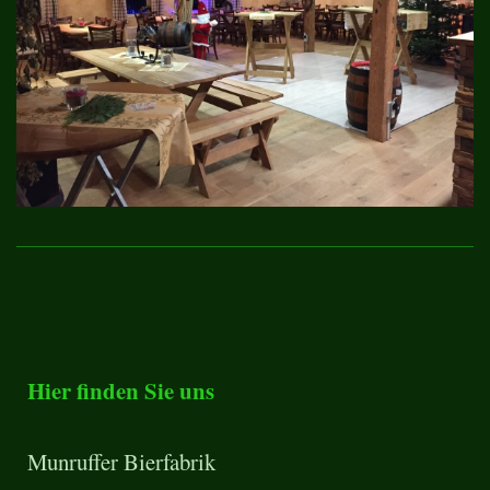
Hier finden Sie uns
Munruffer Bierfabrik