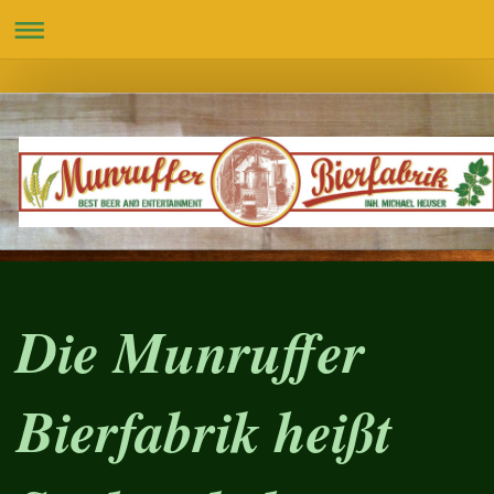
Die Munruffer
Bierfabrik heißt