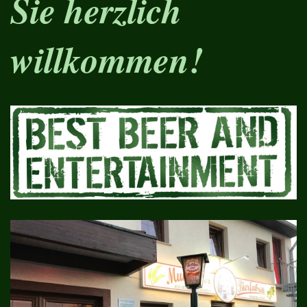
Sie herzlich
willkommen!