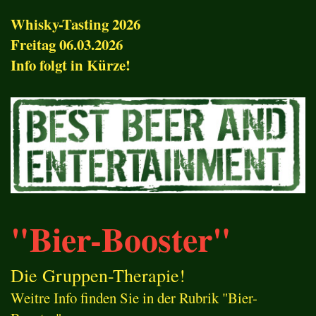
Whisky-Tasting 2026
Freitag 06.03.2026
Info folgt in Kürze!
"Bier-Booster"
Die Gruppen-Therapie!
Weitre Info finden Sie in der Rubrik "Bier-