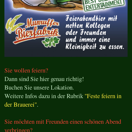
Sie wollen feiern?
Dann sind Sie hier genau richtig!
Buchen Sie unsere Lokation.
Weitere Infos dazu in der Rubrik
"Feste feiern in
der Brauerei"
.
Sie möchten mit Freunden einen schönen Abend
verbringen?