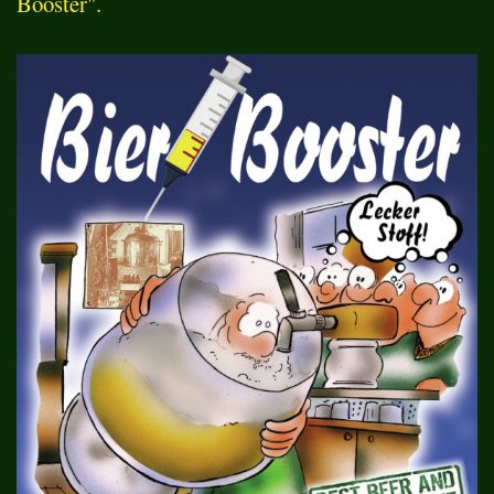
Booster".