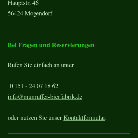
Hauptstr. 46
56424 Mogendorf
Bei Fragen und Reservierungen
Rufen Sie einfach an unter
0 151 - 24 07 18 62
info@munruffer-bierfabrik.de
oder nutzen Sie unser
Kontaktformular
.