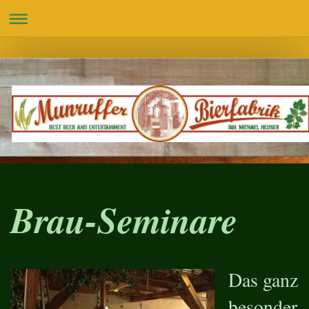
Brau-Seminare
Das ganz
besonder