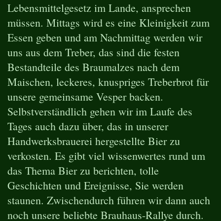
Lebensmittelgesetz im Lande, ansprechen
müssen. Mittags wird es eine Kleinigkeit zum
Essen geben und am Nachmittag werden wir
uns aus dem Treber, das sind die festen
Bestandteile des Braumalzes nach dem
Maischen, leckeres, knuspriges Treberbrot für
unsere gemeinsame Vesper backen.
Selbstverständlich gehen wir im Laufe des
Tages auch dazu über, das in unserer
Handwerksbrauerei hergestellte Bier zu
verkosten. Es gibt viel wissenwertes rund um
das Thema Bier zu berichten, tolle
Geschichten und Ereignisse, Sie werden
staunen. Zwischendurch führen wir dann auch
noch unsere beliebte Brauhaus-Rallye durch.