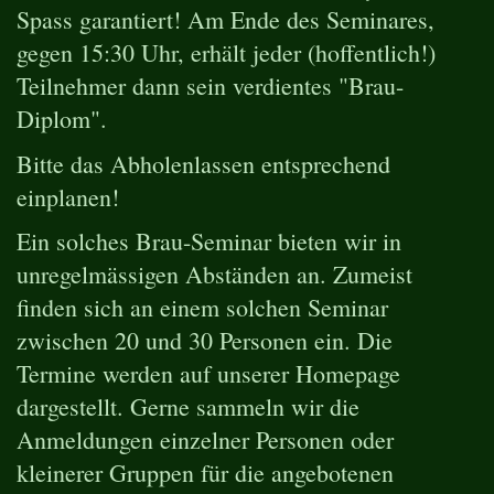
Spass garantiert! Am Ende des Seminares,
gegen 15:30 Uhr, erhält jeder (hoffentlich!)
Teilnehmer dann sein verdientes "Brau-
Diplom".
Bitte das Abholenlassen entsprechend
einplanen!
Ein solches Brau-Seminar bieten wir in
unregelmässigen Abständen an. Zumeist
finden sich an einem solchen Seminar
zwischen 20 und 30 Personen ein. Die
Termine werden auf unserer Homepage
dargestellt. Gerne sammeln wir die
Anmeldungen einzelner Personen oder
kleinerer Gruppen für die angebotenen