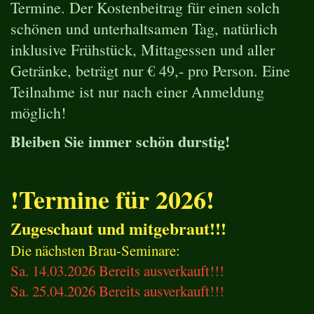
Termine. Der Kostenbeitrag für einen solch
schönen und unterhaltsamen Tag, natürlich
inklusive Frühstück, Mittagessen und aller
Getränke, beträgt nur € 49,- pro Person. Eine
Teilnahme ist nur nach einer Anmeldung
möglich!
Bleiben Sie immer schön durstig!
!Termine für 2026!
Zugeschaut und mitgebraut!!!
Die nächsten Brau-Seminare:
Sa. 14.03.2026 Bereits ausverkauft!!!
Sa. 25.04.2026 Bereits ausverkauft!!!