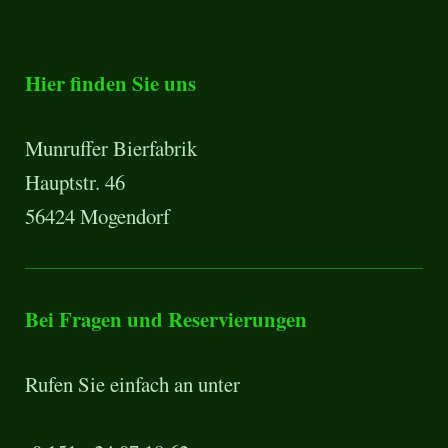
Hier finden Sie uns
Munruffer Bierfabrik
Hauptstr. 46
56424 Mogendorf
Bei Fragen und Reservierungen
Rufen Sie einfach an unter