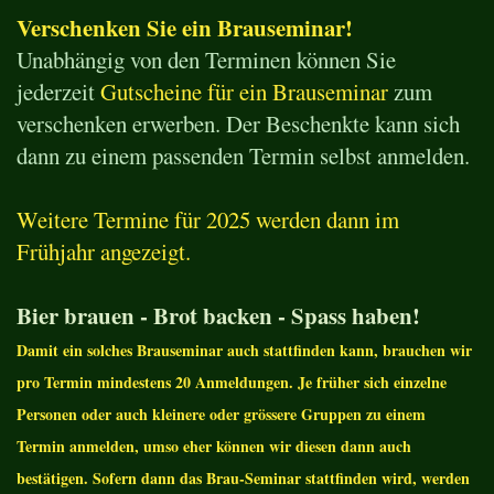
Verschenken Sie ein Brauseminar!
Unabhängig von den Terminen können Sie
jederzeit
Gutscheine für ein Brauseminar
zum
verschenken erwerben. Der Beschenkte kann sich
dann zu einem passenden Termin selbst anmelden.
Weitere Termine für 2025 werden dann im
Frühjahr angezeigt.
Bier brauen - Brot backen - Spass haben!
Damit ein solches Brauseminar auch stattfinden kann, brauchen wir
pro Termin mindestens 20 Anmeldungen. Je früher sich einzelne
Personen oder auch kleinere oder grössere Gruppen zu einem
Termin anmelden, umso eher können wir diesen dann auch
bestätigen. Sofern dann das Brau-Seminar stattfinden wird, werden