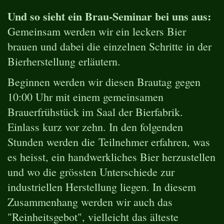
Und so sieht ein Brau-Seminar bei uns aus:
Gemeinsam werden wir ein leckers Bier
brauen und dabei die einzelnen Schritte in der
Bierherstellung erläutern.
Beginnen werden wir diesen Brautag gegen
10:00 Uhr mit einem gemeinsamen
Brauerfrühstück im Saal der Bierfabrik.
Einlass kurz vor zehn. In den folgenden
Stunden werden die Teilnehmer erfahren, was
es heisst, ein handwerkliches Bier herzustellen
und wo die grössten Unterschiede zur
industriellen Herstellung liegen. In diesem
Zusammenhang werden wir auch das
"Reinheitsgebot", vielleicht das älteste