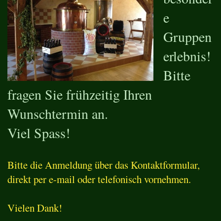
e
Gruppen
erlebnis!
Bitte
fragen Sie frühzeitig Ihren
Wunschtermin an.
Viel Spass!
Bitte die Anmeldung über das Kontaktformular,
direkt per e-mail oder telefonisch vornehmen.
Vielen Dank!