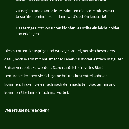
Zu Beginn und dann alle 15 Minuten die Brote mit Wasser
besprühen / einpinseln, dann wird’s schön knusprig!
Das fertige Brot von unten klopfen, es sollte ein leicht hohler
Ton erklingen.
Dieses extrem knusprige und würzige Brot eignet sich besonders
dazu, noch warm mit hausmacher Leberwurst oder einfach mit guter
Butter verspeist zu werden. Dazu natürlich ein gutes Bier!
Den Treber können Sie sich gerne bei uns kostenfrei abholen
kommen. Fragen Sie einfach nach dem nächsten Brautermin und
kommen Sie dann einfach mal vorbei.
Viel Freude beim Backen!